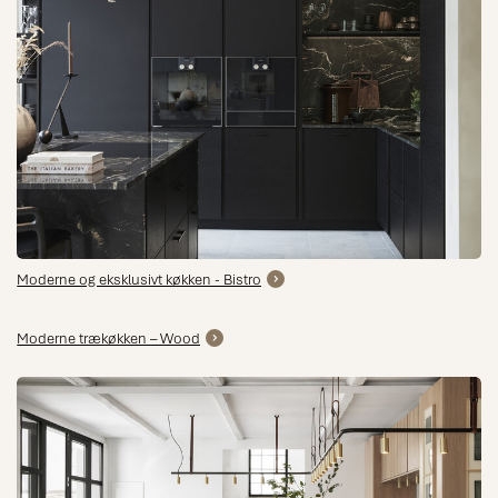
Moderne og eksklusivt køkken - Bistro
Moderne trækøkken – Wood