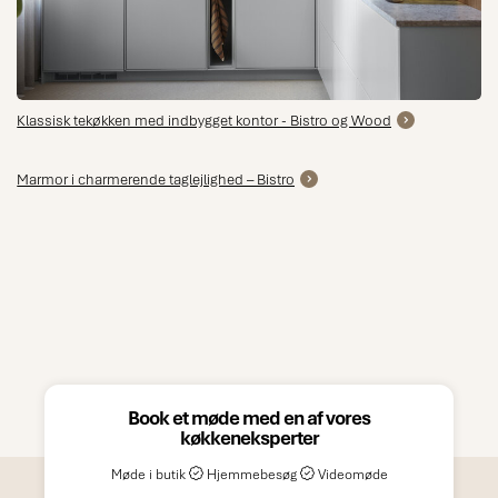
Klassisk tekøkken med indbygget kontor - Bistro og Wood
Marmor i charmerende taglejlighed – Bistro
Book et møde med en af vores
køkkeneksperter
Møde i butik
Hjemmebesøg
Videomøde