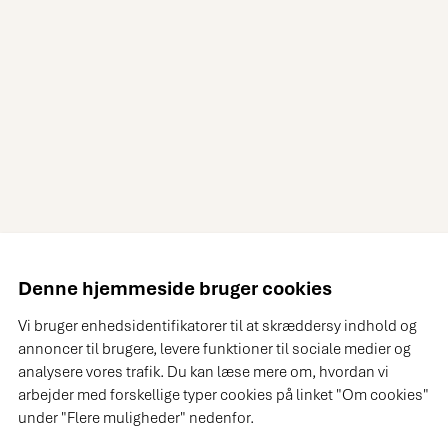
Denne hjemmeside bruger cookies
Vi bruger enhedsidentifikatorer til at skræddersy indhold og
annoncer til brugere, levere funktioner til sociale medier og
analysere vores trafik. Du kan læse mere om, hvordan vi
arbejder med forskellige typer cookies på linket "Om cookies"
under "Flere muligheder" nedenfor.