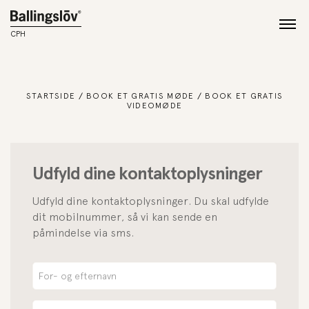
CPH
STARTSIDE
BOOK ET GRATIS MØDE
BOOK ET GRATIS
VIDEOMØDE
Udfyld dine kontaktoplysninger
Udfyld dine kontaktoplysninger. Du skal udfylde
dit mobilnummer, så vi kan sende en
påmindelse via sms.