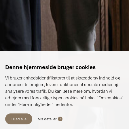
Denne hjemmeside bruger cookies
Vi bruger enhedsidentifikatorer til at skræddersy indhold og
annoncer til brugere, levere funktioner til sociale medier og
analysere vores trafik. Du kan læse mere om, hvordan vi
arbejder med forskellige typer cookies på linket "Om cookies"
under "Flere muligheder" nedenfor.
Tillad alle
Vis detaljer