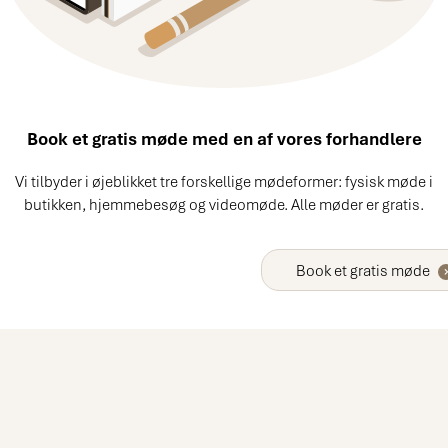
Book et gratis møde med en af vores forhandlere
Vi tilbyder i øjeblikket tre forskellige mødeformer: fysisk møde i
butikken, hjemmebesøg og videomøde. Alle møder er gratis.
Book et gratis møde