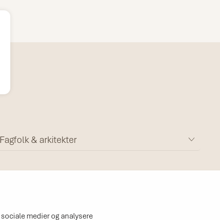
Fagfolk & arkitekter
l sociale medier og analysere