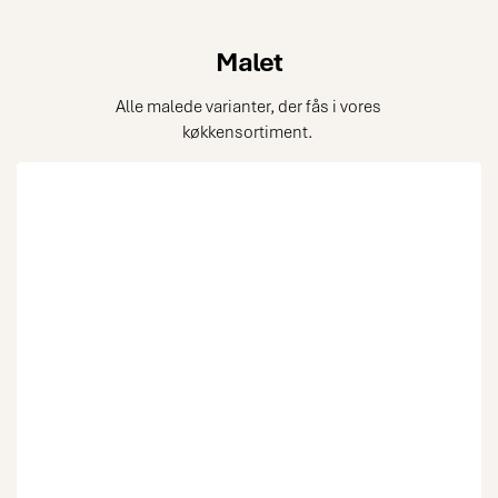
Malet
Alle malede varianter, der fås i vores
køkkensortiment.