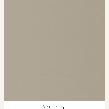
Ask mørkbeige