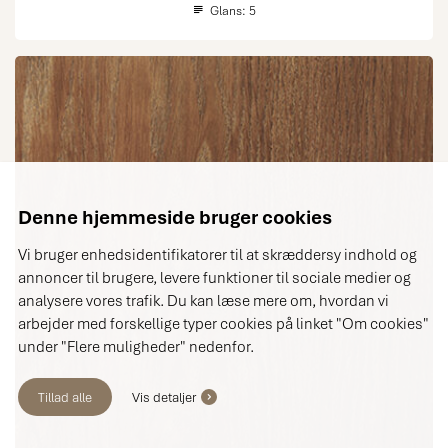
Glans:
5
Denne hjemmeside bruger cookies
Vi bruger enhedsidentifikatorer til at skræddersy indhold og
annoncer til brugere, levere funktioner til sociale medier og
analysere vores trafik. Du kan læse mere om, hvordan vi
arbejder med forskellige typer cookies på linket "Om cookies"
under "Flere muligheder" nedenfor.
Tillad alle
Vis detaljer