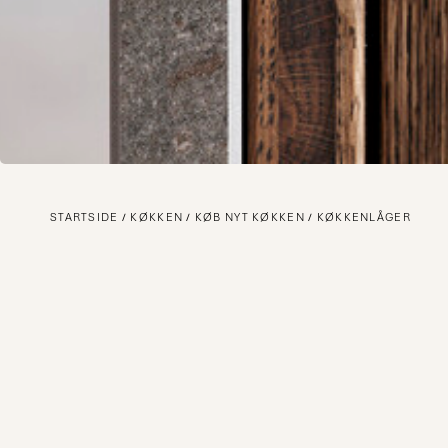
STARTSIDE
KØKKEN
KØB NYT KØKKEN
KØKKENLÅGER