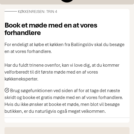
KØKKENREJSEN: TRIN 4
Book et møde med en at vores
forhandlere
For endeligt at købe et køkken fra Ballingslöv skal du besøge
en at vores forhandlere.
Har du fuldt trinene ovenfor, kan vi love dig, at du kommer
velforberedt til dit første møde med en af vores
køkkeneksperter.
Brug søgefunktionen ved siden af for at tage det næste
skridt og booke et gratis møde med en af vores forhandlere.
Hvis du ikke ønsker at booke et møde, men blot vil besøge
butikken, er du naturligvis også meget velkommen.