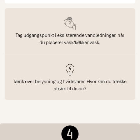
Tag udgangspunkt i eksisterende vandledninger, når
du placerer vask/køkkenvask.
Tænk over belysning og hvidevarer. Hvor kan du trække
strøm til disse?