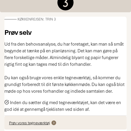
KØKKENREJSEN: TRIN 3
Prøv selv
Ud fra den behovsanalyse, du har foretaget, kan man så småt
begynde at tænke på en planløsning. Det kan man gøre på
flere forskellige måder. Almindelig blyant og papir fungerer
rigtig fint og kan tages med til din forhandler.
Du kan også bruge vores enkle tegneværktøj, så kommer du
grundigt forberedt til dit første køkkenmøde. Du kan også blot
møde op hos vores forhandler og indlede samtalen der.
Inden du sætter dig med tegneværktøjet, kan det være en
god idé at gennemgå tjeklisten ved siden af.
Prøv vores tegneværktøj