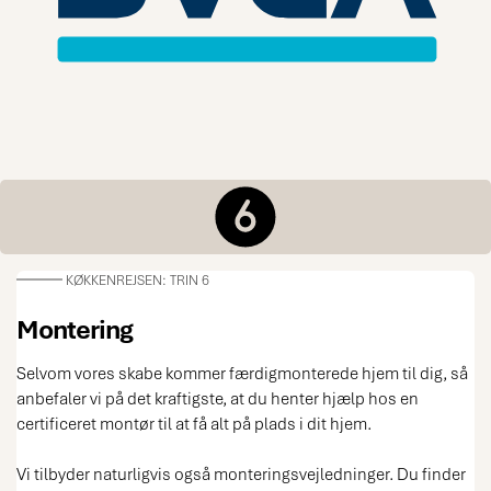
KØKKENREJSEN: TRIN 6
Montering
Selvom vores skabe kommer færdigmonterede hjem til dig, så
anbefaler vi på det kraftigste, at du henter hjælp hos en
certificeret montør til at få alt på plads i dit hjem.
Vi tilbyder naturligvis også monteringsvejledninger. Du finder