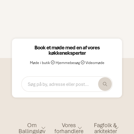
Book et møde med en af vores
køkkeneksperter
Møde i butik
Hjemmebesøg
Videomøde
Om
Vores
Fagfolk &
Ballingsløv
forhandlere
arkitekter