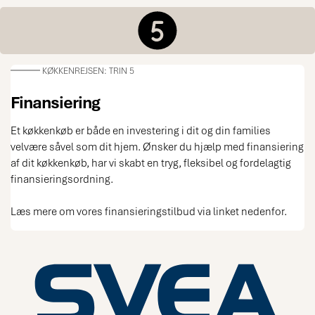
KØKKENREJSEN: TRIN 5
Finansiering
Et køkkenkøb er både en investering i dit og din families
velvære såvel som dit hjem. Ønsker du hjælp med finansiering
af dit køkkenkøb, har vi skabt en tryg, fleksibel og fordelagtig
finansieringsordning.
Læs mere om vores finansieringstilbud via linket nedenfor.