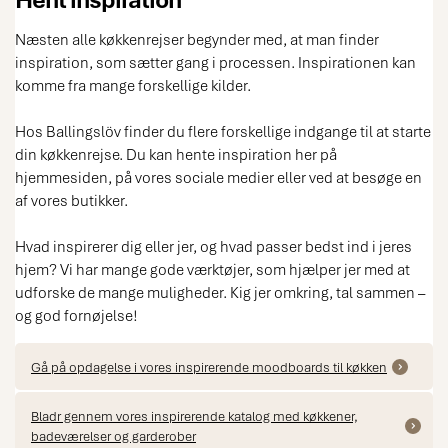
Næsten alle køkkenrejser begynder med, at man finder
inspiration, som sætter gang i processen. Inspirationen kan
komme fra mange forskellige kilder.
Hos Ballingslöv finder du flere forskellige indgange til at starte
din køkkenrejse. Du kan hente inspiration her på
hjemmesiden, på vores sociale medier eller ved at besøge en
af vores butikker.
Hvad inspirerer dig eller jer, og hvad passer bedst ind i jeres
hjem? Vi har mange gode værktøjer, som hjælper jer med at
udforske de mange muligheder. Kig jer omkring, tal sammen –
og god fornøjelse!
Gå på opdagelse i vores inspirerende moodboards til køkken
Bladr gennem vores inspirerende katalog med køkkener,
badeværelser og garderober