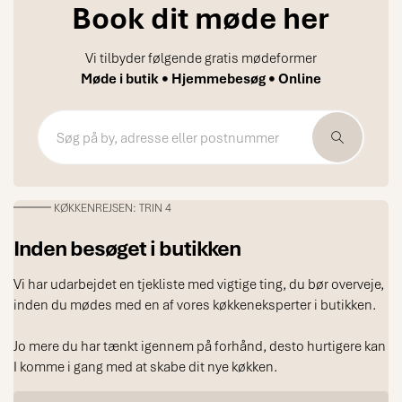
Book dit møde her
Vi tilbyder følgende gratis mødeformer
Møde i butik • Hjemmebesøg • Online
KØKKENREJSEN: TRIN 4
Inden besøget i butikken
Vi har udarbejdet en tjekliste med vigtige ting, du bør overveje,
inden du mødes med en af vores køkkeneksperter i butikken.
Jo mere du har tænkt igennem på forhånd, desto hurtigere kan
I komme i gang med at skabe dit nye køkken.