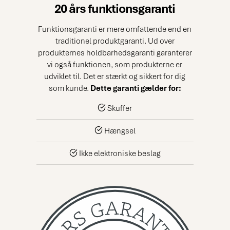
20 års funktionsgaranti
Funktionsgaranti er mere omfattende end en
traditionel produktgaranti. Ud over
produkternes holdbarhedsgaranti garanterer
vi også funktionen, som produkterne er
udviklet til. Det er stærkt og sikkert for dig
som kunde.
Dette garanti gælder for:
Skuffer
Hængsel
Ikke elektroniske beslag