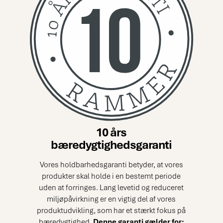
10 års
bæredygtighedsgaranti
Vores holdbarhedsgaranti betyder, at vores
produkter skal holde i en bestemt periode
uden at forringes. Lang levetid og reduceret
miljøpåvirkning er en vigtig del af vores
produktudvikling, som har et stærkt fokus på
bæredygtighed.
Denne garanti gælder for: