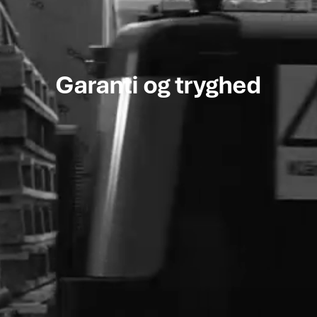
Garanti og tryghed