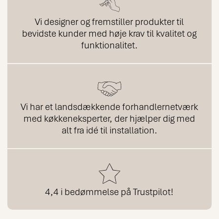
Vi designer og fremstiller produkter til
bevidste kunder med høje krav til kvalitet og
funktionalitet.
Vi har et landsdækkende forhandlernetværk
med køkkeneksperter, der hjælper dig med
alt fra idé til installation.
4,4 i bedømmelse på Trustpilot!