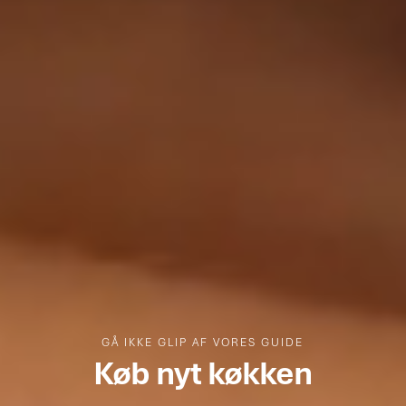
GÅ IKKE GLIP AF VORES GUIDE
Køb nyt køkken