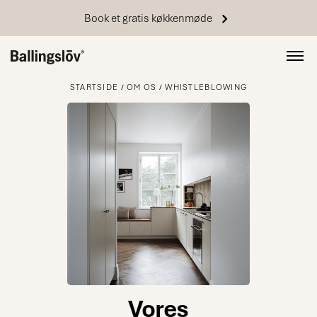
Book et gratis køkkenmøde
STARTSIDE
OM OS
WHISTLEBLOWING
Vores