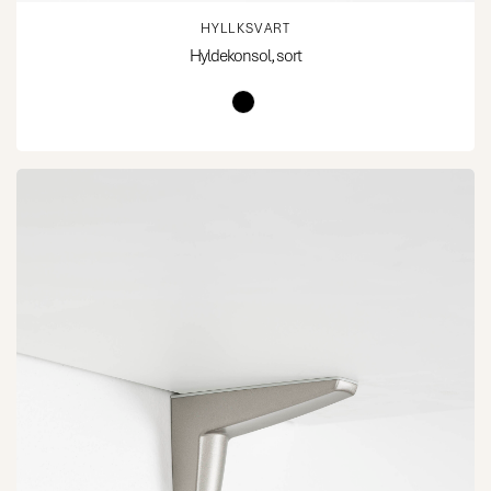
HYLLKSVART
Hyldekonsol, sort