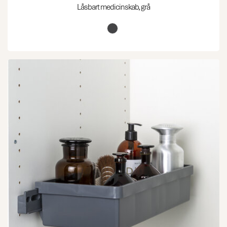
Låsbart medicinskab, grå