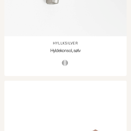
HYLLKSILVER
Hyldekonsol, sølv