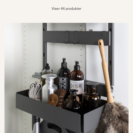
Viser 44 produkter