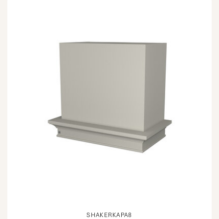
SHAKERKAPA8