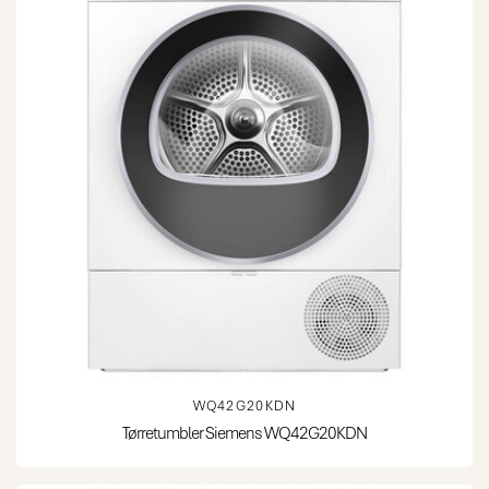
WQ42G20KDN
Tørretumbler Siemens WQ42G20KDN