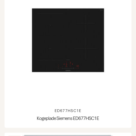
ED677HSC1E
Kogeplade Siemens ED677HSC1E