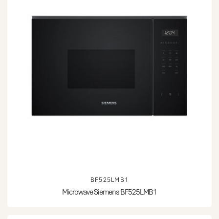
BF525LMB1
Microwave Siemens BF525LMB1