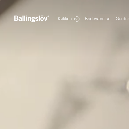
Køkken
Badeværelse
Garde