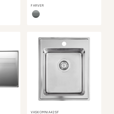
FARVER
VASKOMNIA42SF