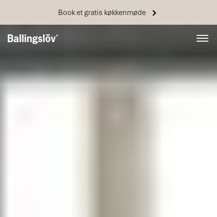
Book et gratis køkkenmøde