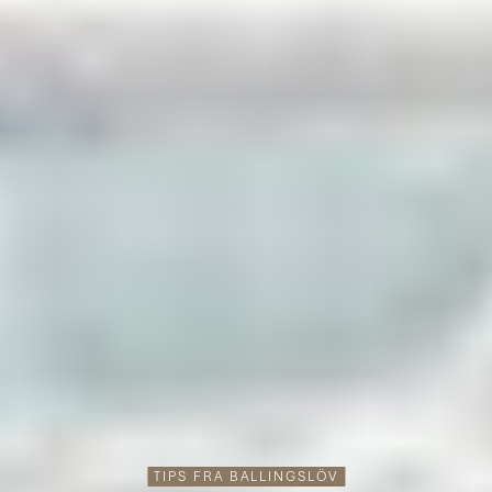
TIPS FRA BALLINGSLÖV