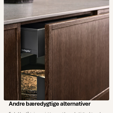
Andre bæredygtige alternativer