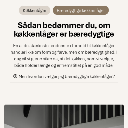
Køkkenlåger
Bæredygtige køkkenlåger
Sådan bedømmer du, om
køkkenlåger er bæredygtige
En af de stærkeste tendenser i forhold til køkkenlåger
handler ikke om form og farve, men om bæredygtighed. I
dag vil vi gerne sikre os, at det køkken, som vi vælger,
både holder længe og er fremstillet på en god måde.
Men hvordan vælger jeg bæredygtige køkkenlåger?