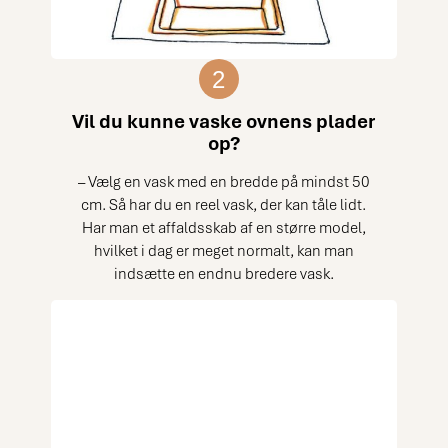
2
Vil du kunne vaske ovnens plader
op?
– Vælg en vask med en bredde på mindst 50
cm. Så har du en reel vask, der kan tåle lidt.
Har man et affaldsskab af en større model,
hvilket i dag er meget normalt, kan man
indsætte en endnu bredere vask.