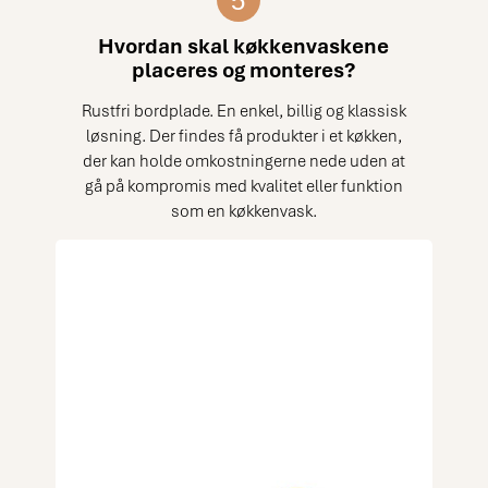
5
Hvordan skal køkkenvaskene
placeres og monteres?
Rustfri bordplade. En enkel, billig og klassisk
løsning. Der findes få produkter i et køkken,
der kan holde omkostningerne nede uden at
gå på kompromis med kvalitet eller funktion
som en køkkenvask.