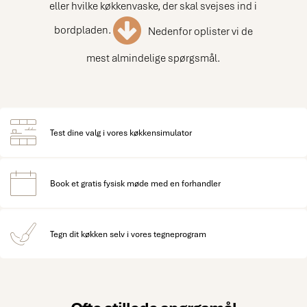
eller hvilke køkkenvaske, der skal svejses ind i
bordpladen.
Nedenfor oplister vi de
mest almindelige spørgsmål.
Test dine valg i vores køkkensimulator
Book et gratis fysisk møde med en forhandler
Tegn dit køkken selv i vores tegneprogram