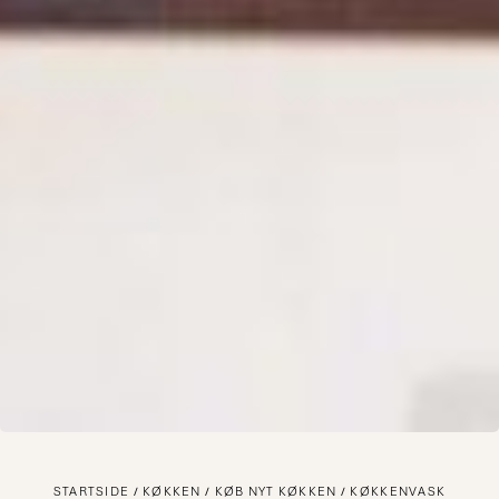
STARTSIDE
KØKKEN
KØB NYT KØKKEN
KØKKENVASK