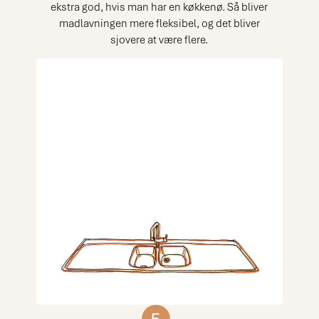
ekstra god, hvis man har en køkkenø. Så bliver
madlavningen mere fleksibel, og det bliver
sjovere at være flere.