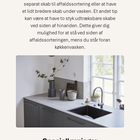
separat skab til affaldssortering eller at have
et lidt bredere skab under vasken. Et andet tip
kan være at have to styk udtræksbare skabe
ved siden af hinanden. Dette giver dig
mulighed for at stå ved siden af
affaldssorteringen, mens du står foran
køkkenvasken.