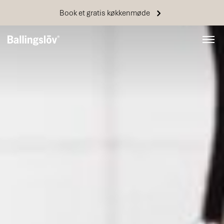
Book et gratis køkkenmøde