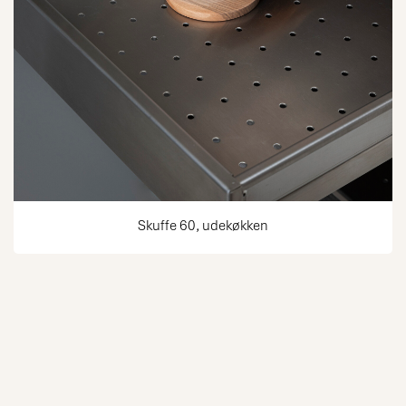
Skuffe 60, udekøkken