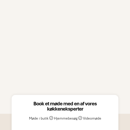
Book et møde med en af vores
køkkeneksperter
Møde i butik
Hjemmebesøg
Videomøde