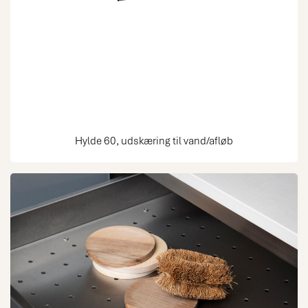
Hylde 60, udskæring til vand/afløb