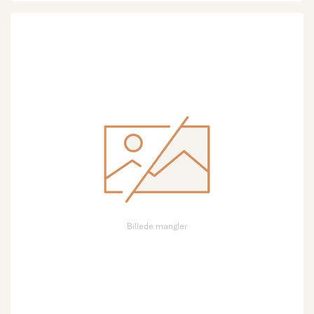
Billede mangler