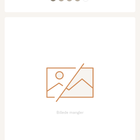
Billede mangler