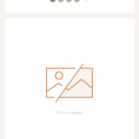
Billede mangler