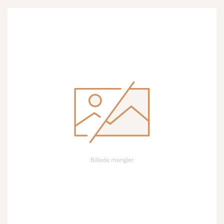
Billede mangler