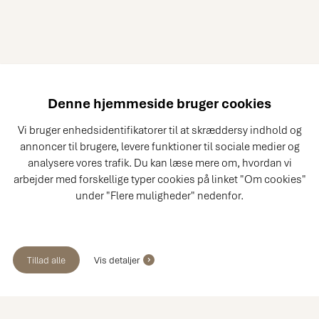
Denne hjemmeside bruger cookies
Vi bruger enhedsidentifikatorer til at skræddersy indhold og
annoncer til brugere, levere funktioner til sociale medier og
analysere vores trafik. Du kan læse mere om, hvordan vi
arbejder med forskellige typer cookies på linket "Om cookies"
under "Flere muligheder" nedenfor.
Tillad alle
Vis detaljer