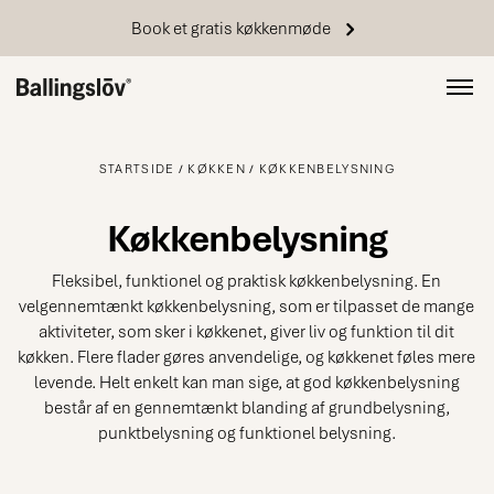
Book et gratis køkkenmøde
STARTSIDE
KØKKEN
KØKKENBELYSNING
Køkkenbelysning
Fleksibel, funktionel og praktisk køkkenbelysning. En
velgennemtænkt køkkenbelysning, som er tilpasset de mange
aktiviteter, som sker i køkkenet, giver liv og funktion til dit
køkken. Flere flader gøres anvendelige, og køkkenet føles mere
levende. Helt enkelt kan man sige, at god køkkenbelysning
består af en gennemtænkt blanding af grundbelysning,
punktbelysning og funktionel belysning.