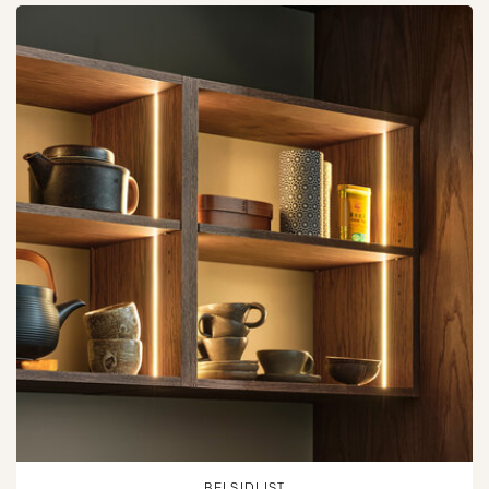
BELSIDLIST